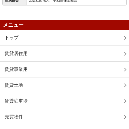
所属協会
公益社団法人 不動産保証協会
メニュー
トップ
賃貸居住用
賃貸事業用
賃貸土地
賃貸駐車場
売買物件