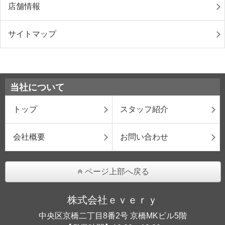
店舗情報
サイトマップ
当社について
トップ
スタッフ紹介
会社概要
お問い合わせ
ページ上部へ戻る
株式会社ｅｖｅｒｙ
中央区京橋二丁目8番2号 京橋MKビル5階