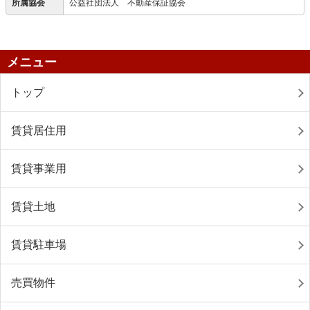
所属協会
公益社団法人 不動産保証協会
メニュー
トップ
賃貸居住用
賃貸事業用
賃貸土地
賃貸駐車場
売買物件