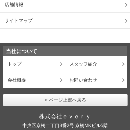
店舗情報
サイトマップ
当社について
トップ
スタッフ紹介
会社概要
お問い合わせ
ページ上部へ戻る
株式会社ｅｖｅｒｙ
中央区京橋二丁目8番2号 京橋MKビル5階