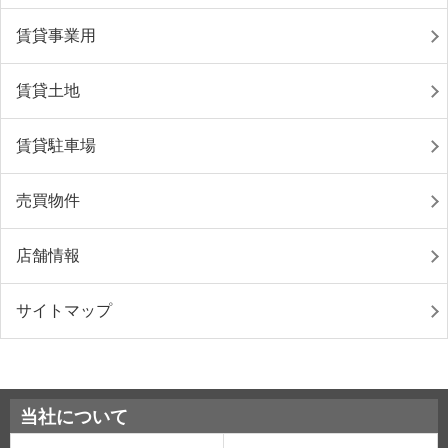
賃貸事業用
賃貸土地
賃貸駐車場
売買物件
店舗情報
サイトマップ
当社について