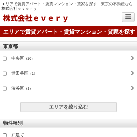
エリアで賃貸アパート・賃貸マンション・貸家を探す｜東京の不動産なら
株式会社ｅｖｅｒｙ
株式会社ｅｖｅｒｙ
エリアで賃貸アパート・賃貸マンション・貸家を探す
東京都
中央区
（20）
世田谷区
（1）
渋谷区
（1）
エリアを絞り込む
物件種別
戸建て