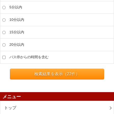
5分以内
10分以内
15分以内
20分以内
バス停からの時間を含む
検索結果を表示（
22
件）
メニュー
トップ