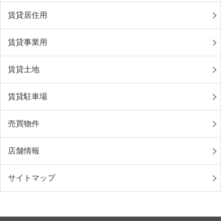
賃貸居住用
賃貸事業用
賃貸土地
賃貸駐車場
売買物件
店舗情報
サイトマップ