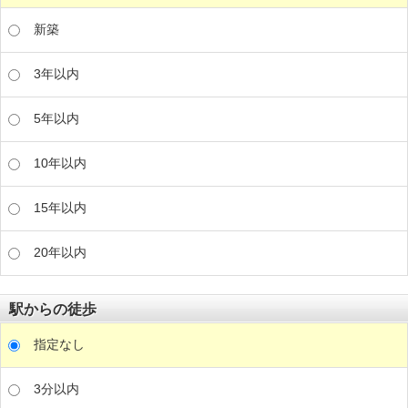
新築
3年以内
5年以内
10年以内
15年以内
20年以内
駅からの徒歩
指定なし
3分以内