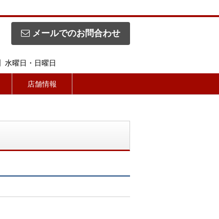
メールでのお問合わせ
休日】水曜日・日曜日
店舗情報