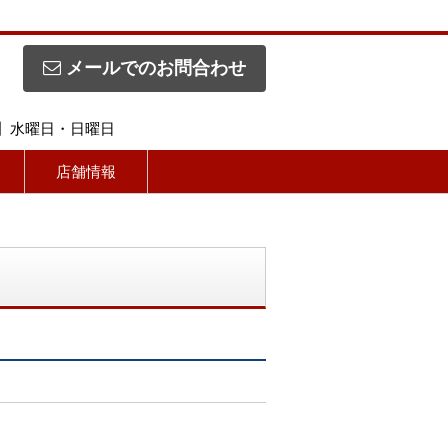
メールでのお問合わせ
休日】水曜日・日曜日
店舗情報