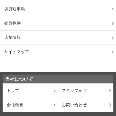
賃貸駐車場
売買物件
店舗情報
サイトマップ
当社について
トップ
スタッフ紹介
会社概要
お問い合わせ