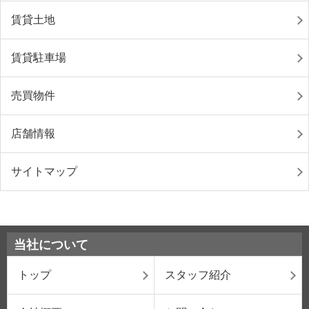
賃貸土地
賃貸駐車場
売買物件
店舗情報
サイトマップ
当社について
トップ
スタッフ紹介