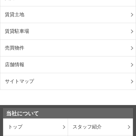
賃貸土地
賃貸駐車場
売買物件
店舗情報
サイトマップ
当社について
トップ
スタッフ紹介