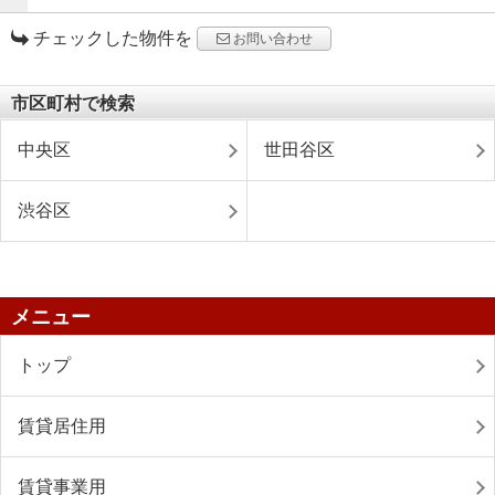
チェックした物件を
お問い合わせ
市区町村で検索
中央区
世田谷区
渋谷区
メニュー
トップ
賃貸居住用
賃貸事業用