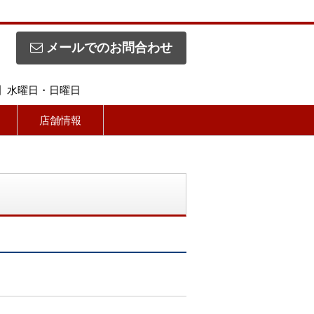
メールでのお問合わせ
休日】水曜日・日曜日
店舗情報