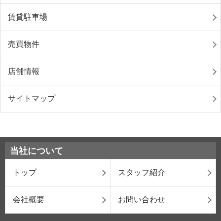
賃貸駐車場
売買物件
店舗情報
サイトマップ
当社について
トップ
スタッフ紹介
会社概要
お問い合わせ