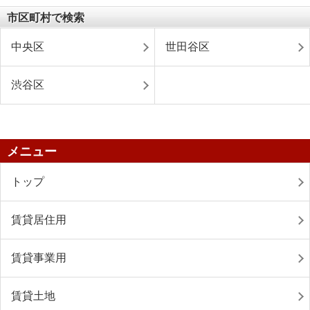
市区町村で検索
中央区
世田谷区
渋谷区
メニュー
トップ
賃貸居住用
賃貸事業用
賃貸土地